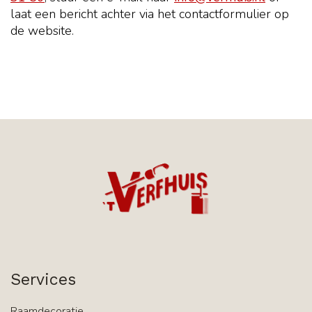
laat een bericht achter via het contactformulier op
de website.
Services
Raamdecoratie