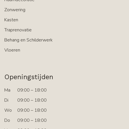
Zonwering
Kasten
Traprenovatie
Behang en Schilderwerk
Vloeren
Openingstijden
Ma
09:00 – 18:00
Di
09:00 – 18:00
Wo
09:00 – 18:00
Do
09:00 – 18:00