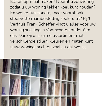
kasten op maat maken? Neemt u zonwering
zodat u uw woning lekker koel kunt houden?
En welke functionele, maar vooral ook
sfeervolle raambekleding zoekt u uit? Bij ‘t
Verfhuis Frank Scheffer vindt u alles voor uw
woninginrichting in Voorschoten onder één
dak. Dankzij ons ruime assortiment met
verschillende stijlen, kleuren en maten kunt
u uw woning inrichten zoals u dat wenst.