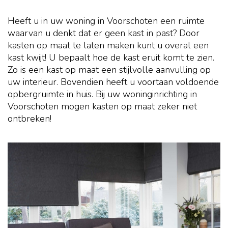
Heeft u in uw woning in Voorschoten een ruimte
waarvan u denkt dat er geen kast in past? Door
kasten op maat te laten maken kunt u overal een
kast kwijt! U bepaalt hoe de kast eruit komt te zien.
Zo is een kast op maat een stijlvolle aanvulling op
uw interieur. Bovendien heeft u voortaan voldoende
opbergruimte in huis. Bij uw woninginrichting in
Voorschoten mogen kasten op maat zeker niet
ontbreken!