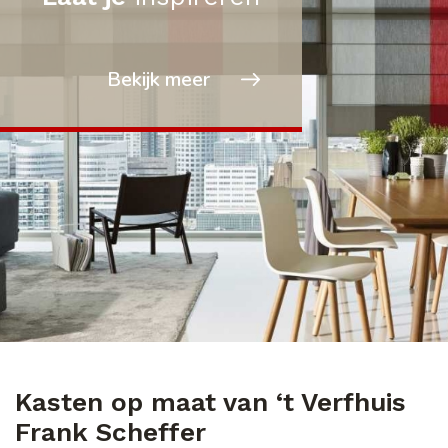
Bekijk meer
Kasten op maat van ‘t Verfhuis
Frank Scheffer