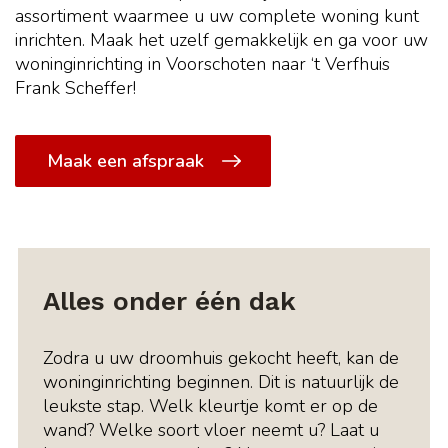
assortiment waarmee u uw complete woning kunt
inrichten. Maak het uzelf gemakkelijk en ga voor uw
woninginrichting in Voorschoten naar ‘t Verfhuis
Frank Scheffer!
Maak een afspraak
Alles onder één dak
Zodra u uw droomhuis gekocht heeft, kan de
woninginrichting beginnen. Dit is natuurlijk de
leukste stap. Welk kleurtje komt er op de
wand? Welke soort vloer neemt u? Laat u