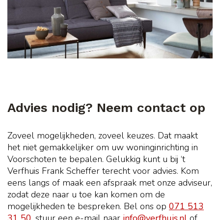
Advies nodig? Neem contact op
Zoveel mogelijkheden, zoveel keuzes. Dat maakt
het niet gemakkelijker om uw woninginrichting in
Voorschoten te bepalen. Gelukkig kunt u bij ‘t
Verfhuis Frank Scheffer terecht voor advies. Kom
eens langs of maak een afspraak met onze adviseur,
zodat deze naar u toe kan komen om de
mogelijkheden te bespreken. Bel ons op
071 513
31 50
, stuur een e-mail naar
info@verfhuis.nl
of