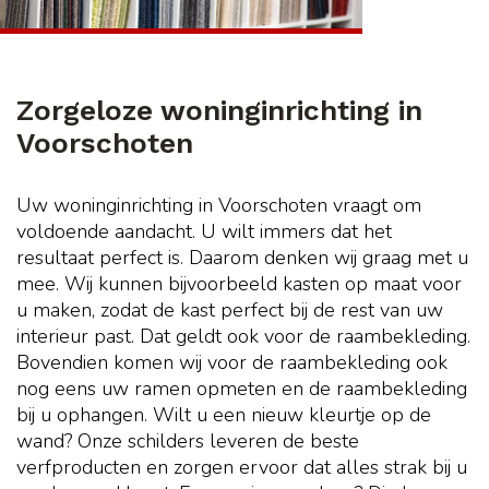
Zorgeloze woninginrichting in
Voorschoten
Uw woninginrichting in Voorschoten vraagt om
voldoende aandacht. U wilt immers dat het
resultaat perfect is. Daarom denken wij graag met u
mee. Wij kunnen bijvoorbeeld kasten op maat voor
u maken, zodat de kast perfect bij de rest van uw
interieur past. Dat geldt ook voor de raambekleding.
Bovendien komen wij voor de raambekleding ook
nog eens uw ramen opmeten en de raambekleding
bij u ophangen. Wilt u een nieuw kleurtje op de
wand? Onze schilders leveren de beste
verfproducten en zorgen ervoor dat alles strak bij u