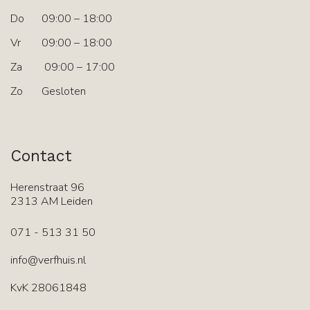
Do
09:00 – 18:00
Vr
09:00 – 18:00
Za
09:00 – 17:00
Zo
Gesloten
Contact
Herenstraat 96
2313 AM Leiden
071 - 513 31 50
info@verfhuis.nl
KvK 28061848