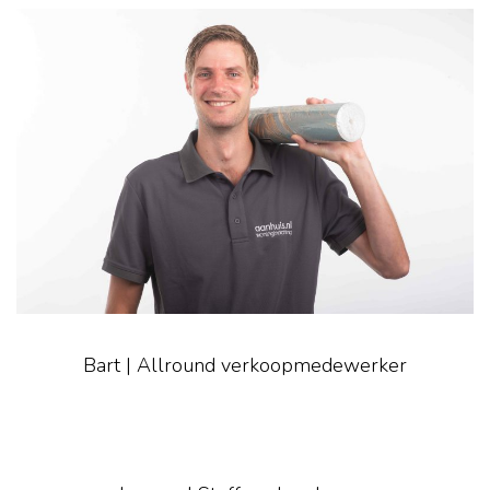
Bart | Allround verkoopmedewerker