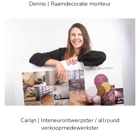
Dennis | Raamdecoratie monteur
Carlijn | Interieurontwerpster / allround
verkoopmedewerkster