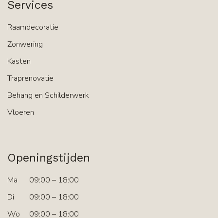
Services
Raamdecoratie
Zonwering
Kasten
Traprenovatie
Behang en Schilderwerk
Vloeren
Openingstijden
Ma
09:00 – 18:00
Di
09:00 – 18:00
Wo
09:00 – 18:00