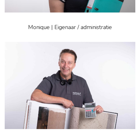
Monique | Eigenaar / administratie