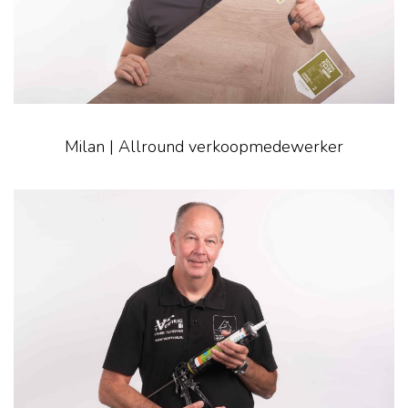
Milan | Allround verkoopmedewerker