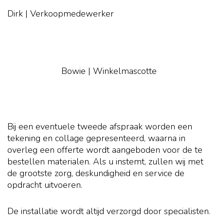
Dirk | Verkoopmedewerker
Bowie | Winkelmascotte
Bij een eventuele tweede afspraak worden een
tekening en collage gepresenteerd, waarna in
overleg een offerte wordt aangeboden voor de te
bestellen materialen. Als u instemt, zullen wij met
de grootste zorg, deskundigheid en service de
opdracht uitvoeren.
De installatie wordt altijd verzorgd door specialisten.