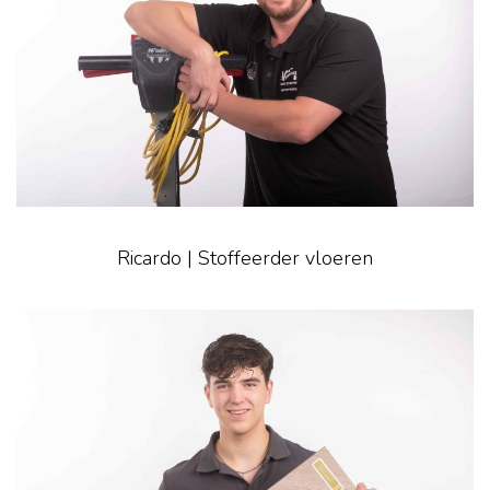
Ricardo | Stoffeerder vloeren