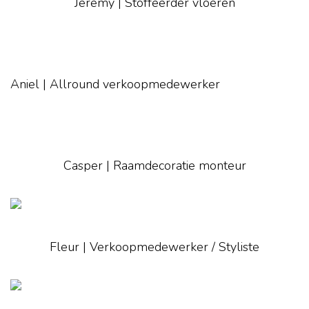
Jeremy | Stoffeerder vloeren
Aniel | Allround verkoopmedewerker
Casper | Raamdecoratie monteur
Fleur | Verkoopmedewerker / Styliste