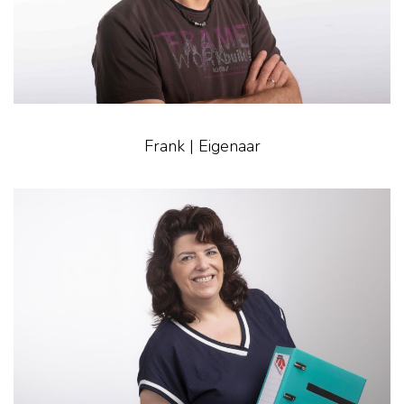
Frank | Eigenaar