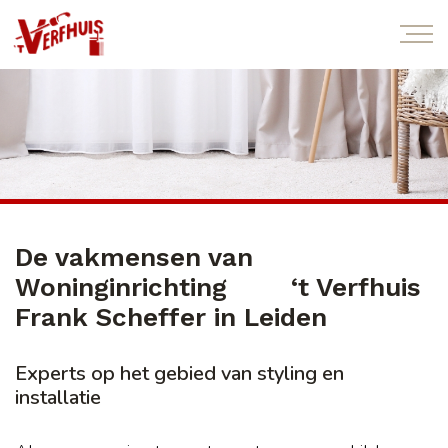
De vakmensen van
Woninginrichting ‘t Verfhuis
Frank Scheffer in Leiden
Experts op het gebied van styling en
installatie