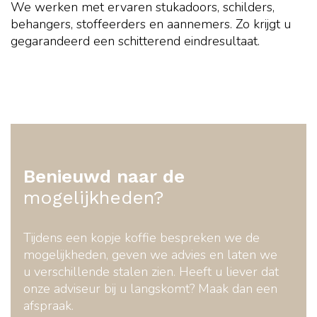
We werken met ervaren stukadoors, schilders,
behangers, stoffeerders en aannemers. Zo krijgt u
gegarandeerd een schitterend eindresultaat.
Benieuwd naar de
mogelijkheden?
Tijdens een kopje koffie bespreken we de
mogelijkheden, geven we advies en laten we
u verschillende stalen zien. Heeft u liever dat
onze adviseur bij u langskomt? Maak dan een
afspraak.