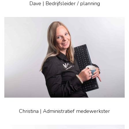
Dave | Bedrijfsleider / planning
Christina | Administratief medewerkster