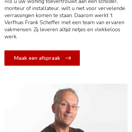
Als u uw woning toevertrouwt aan een schilder,
monteur of installateur, wilt u niet voor vervelende
verrassingen komen te staan. Daarom werkt ‘t
Verfhuis Frank Scheffer met een team van ervaren
vakmensen. Zij leveren altijd netjes en vlekkeloos
werk.
Maak een afspraak