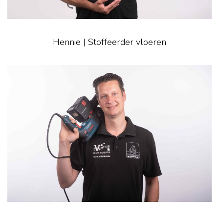
Hennie | Stoffeerder vloeren