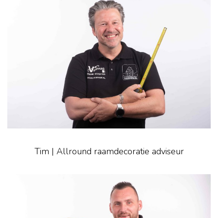
Tim | Allround raamdecoratie adviseur