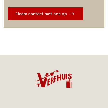
Neem contact met ons op