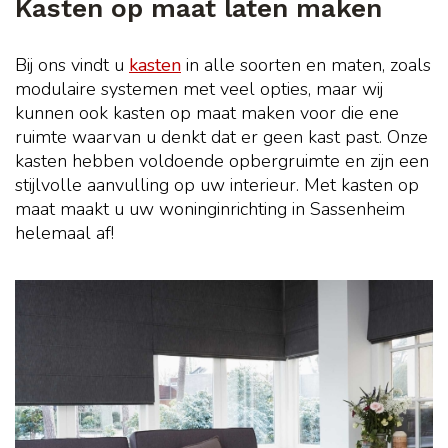
Kasten op maat laten maken
Bij ons vindt u
kasten
in alle soorten en maten, zoals
modulaire systemen met veel opties, maar wij
kunnen ook kasten op maat maken voor die ene
ruimte waarvan u denkt dat er geen kast past. Onze
kasten hebben voldoende opbergruimte en zijn een
stijlvolle aanvulling op uw interieur. Met kasten op
maat maakt u uw woninginrichting in Sassenheim
helemaal af!