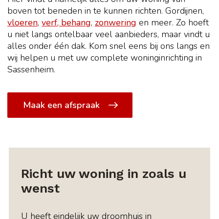
boven tot beneden in te kunnen richten. Gordijnen,
vloeren
,
verf, behang
,
zonwering
en meer. Zo hoeft
u niet langs ontelbaar veel aanbieders, maar vindt u
alles onder één dak. Kom snel eens bij ons langs en
wij helpen u met uw complete woninginrichting in
Sassenheim.
Maak een afspraak
Richt uw woning in zoals u
wenst
U heeft eindelijk uw droomhuis in