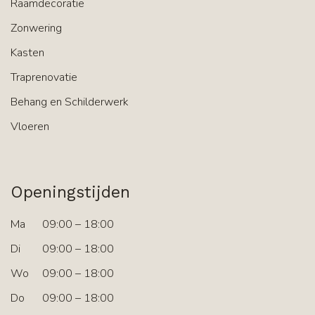
Raamdecoratie
Zonwering
Kasten
Traprenovatie
Behang en Schilderwerk
Vloeren
Openingstijden
Ma
09:00 – 18:00
Di
09:00 – 18:00
Wo
09:00 – 18:00
Do
09:00 – 18:00