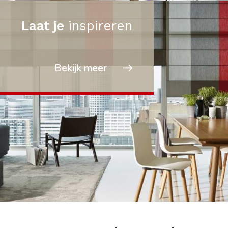
Laat je
inspireren
Bekijk meer