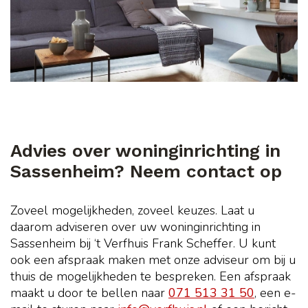
Advies over woninginrichting in
Sassenheim? Neem contact op
Zoveel mogelijkheden, zoveel keuzes. Laat u
daarom adviseren over uw woninginrichting in
Sassenheim bij ‘t Verfhuis Frank Scheffer. U kunt
ook een afspraak maken met onze adviseur om bij u
thuis de mogelijkheden te bespreken. Een afspraak
maakt u door te bellen naar
071 513 31 50
, een e-