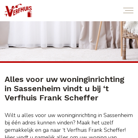
Alles voor uw woninginrichting
in Sassenheim vindt u bij ‘t
Verfhuis Frank Scheffer
Wilt u alles voor uw woninginrichting in Sassenheim
bij één adres kunnen vinden? Maak het uzelf
gemakkelijk en ga naar ‘t Verfhuis Frank Scheffer!
Hier vindt u namelijk alles om uw woning van