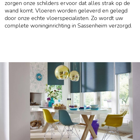
zorgen onze schilders ervoor dat alles strak op de
wand komt. Vloeren worden geleverd en gelegd
door onze echte vloerspecialisten. Zo wordt uw
complete woninginrichting in Sassenheim verzorgd.