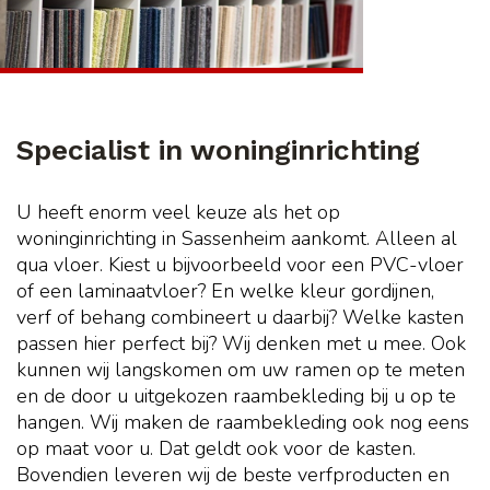
Specialist in woninginrichting
U heeft enorm veel keuze als het op
woninginrichting in Sassenheim aankomt. Alleen al
qua vloer. Kiest u bijvoorbeeld voor een PVC-vloer
of een laminaatvloer? En welke kleur gordijnen,
verf of behang combineert u daarbij? Welke kasten
passen hier perfect bij? Wij denken met u mee. Ook
kunnen wij langskomen om uw ramen op te meten
en de door u uitgekozen raambekleding bij u op te
hangen. Wij maken de raambekleding ook nog eens
op maat voor u. Dat geldt ook voor de kasten.
Bovendien leveren wij de beste verfproducten en