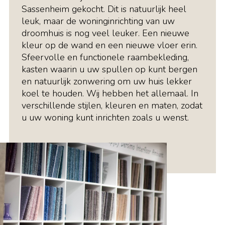
Sassenheim gekocht. Dit is natuurlijk heel
leuk, maar de woninginrichting van uw
droomhuis is nog veel leuker. Een nieuwe
kleur op de wand en een nieuwe vloer erin.
Sfeervolle en functionele raambekleding,
kasten waarin u uw spullen op kunt bergen
en natuurlijk zonwering om uw huis lekker
koel te houden. Wij hebben het allemaal. In
verschillende stijlen, kleuren en maten, zodat
u uw woning kunt inrichten zoals u wenst.