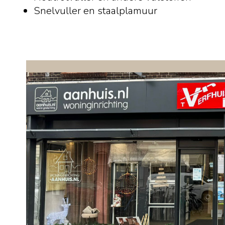
Snelvuller en staalplamuur