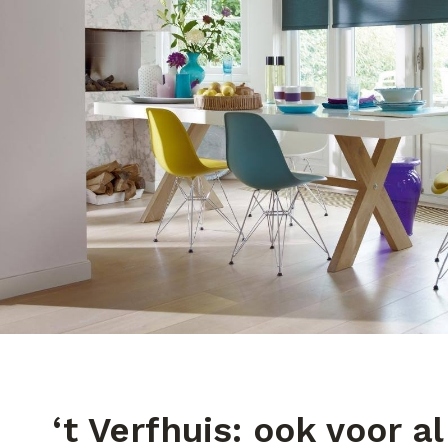
‘t Verfhuis: ook voor a