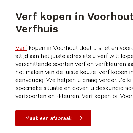
Verf kopen in Voorhout 
Verfhuis
Verf
kopen in Voorhout doet u snel en voordel
altijd aan het juiste adres als u verf wilt ko
verschillende soorten verf en verfkleuren a
het maken van de juiste keuze. Verf kopen 
eenvoudig! We helpen u graag verder. Zo kij
specifieke situatie en geven u deskundig ad
verfsoorten en -kleuren. Verf kopen bij Voorh
Maak een afspraak