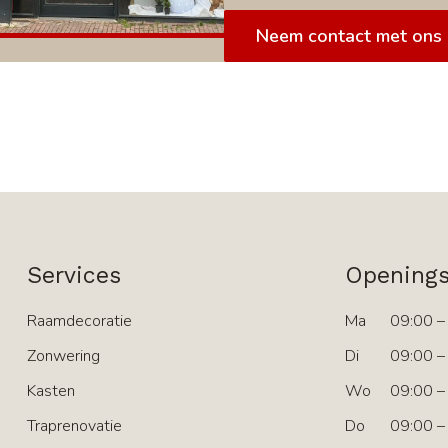
Neem contact met ons
Services
Openings
Raamdecoratie
Ma
09:00 –
Zonwering
Di
09:00 –
Kasten
Wo
09:00 –
Traprenovatie
Do
09:00 –