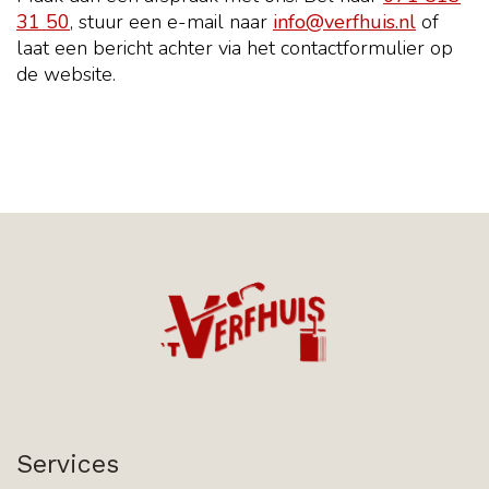
31 50
, stuur een e-mail naar
info@verfhuis.nl
of
laat een bericht achter via het contactformulier op
de website.
Services