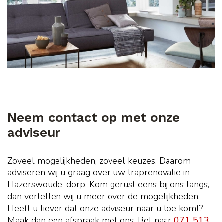
Neem contact op met onze
adviseur
Zoveel mogelijkheden, zoveel keuzes. Daarom
adviseren wij u graag over uw traprenovatie in
Hazerswoude-dorp. Kom gerust eens bij ons langs,
dan vertellen wij u meer over de mogelijkheden.
Heeft u liever dat onze adviseur naar u toe komt?
Maak dan een afspraak met ons. Bel naar
071 513