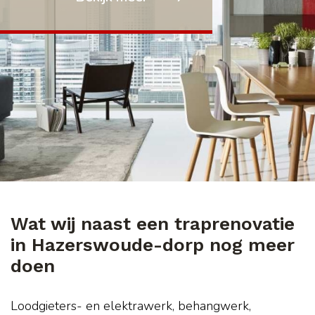
Wat wij naast een traprenovatie
in Hazerswoude-dorp nog meer
doen
Loodgieters- en elektrawerk, behangwerk,