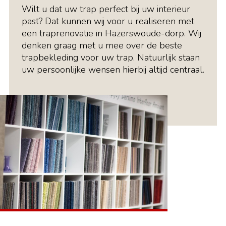
Wilt u dat uw trap perfect bij uw interieur
past? Dat kunnen wij voor u realiseren met
een traprenovatie in Hazerswoude-dorp. Wij
denken graag met u mee over de beste
trapbekleding voor uw trap. Natuurlijk staan
uw persoonlijke wensen hierbij altijd centraal.