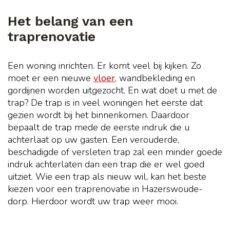
Het belang van een
traprenovatie
Een woning inrichten. Er komt veel bij kijken. Zo
moet er een nieuwe
vloer
, wandbekleding en
gordijnen worden uitgezocht. En wat doet u met de
trap? De trap is in veel woningen het eerste dat
gezien wordt bij het binnenkomen. Daardoor
bepaalt de trap mede de eerste indruk die u
achterlaat op uw gasten. Een verouderde,
beschadigde of versleten trap zal een minder goede
indruk achterlaten dan een trap die er wel goed
uitziet. Wie een trap als nieuw wil, kan het beste
kiezen voor een traprenovatie in Hazerswoude-
dorp. Hierdoor wordt uw trap weer mooi.