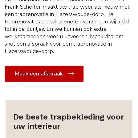
Frank Scheffer maakt uw trap weer als nieuw met
een traprenovatie in Hazerswoude-dorp. De
traprenovaties die wij uitvoeren verzorgen wij altijd
tot in de puntjes. En we kunnen ook extra
werkzaamheden voor u uitvoeren. Maak daarom
snel een afspraak voor een traprenovatie in
Hazerswoude-dorp.
Maak een afspraak
De beste trapbekleding voor
uw interieur