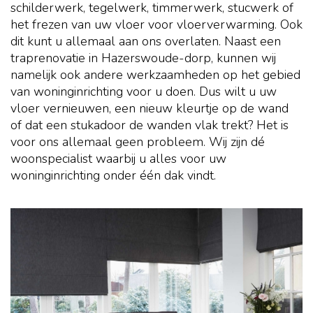
schilderwerk, tegelwerk, timmerwerk, stucwerk of
het frezen van uw vloer voor vloerverwarming. Ook
dit kunt u allemaal aan ons overlaten. Naast een
traprenovatie in Hazerswoude-dorp, kunnen wij
namelijk ook andere werkzaamheden op het gebied
van woninginrichting voor u doen. Dus wilt u uw
vloer vernieuwen, een nieuw kleurtje op de wand
of dat een stukadoor de wanden vlak trekt? Het is
voor ons allemaal geen probleem. Wij zijn dé
woonspecialist waarbij u alles voor uw
woninginrichting onder één dak vindt.