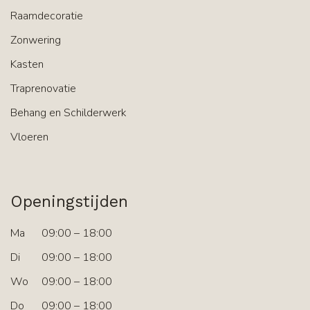
Raamdecoratie
Zonwering
Kasten
Traprenovatie
Behang en Schilderwerk
Vloeren
Openingstijden
Ma
09:00 – 18:00
Di
09:00 – 18:00
Wo
09:00 – 18:00
Do
09:00 – 18:00