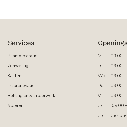
Services
Openings
Raamdecoratie
Ma
09:00 –
Zonwering
Di
09:00 –
Kasten
Wo
09:00 –
Traprenovatie
Do
09:00 –
Behang en Schilderwerk
Vr
09:00 –
Vloeren
Za
09:00 –
Zo
Geslote