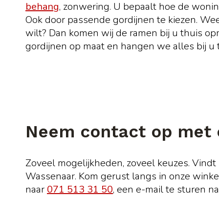
behang
, zonwering. U bepaalt hoe de woning
Ook door passende gordijnen te kiezen. Wee
wilt? Dan komen wij de ramen bij u thuis 
gordijnen op maat en hangen we alles bij u t
Neem contact op met 
Zoveel mogelijkheden, zoveel keuzes. Vindt 
Wassenaar. Kom gerust langs in onze winkel.
naar
071 513 31 50
, een e-mail te sturen n