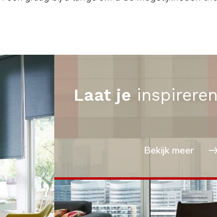
Laat je
inspirere
Bekijk meer