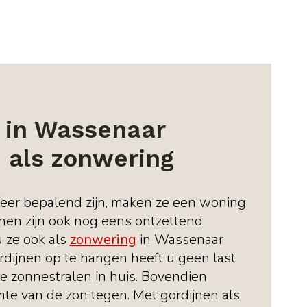
 in Wassenaar
 als zonwering
eer bepalend zijn, maken ze een woning
jnen zijn ook nog eens ontzettend
u ze ook als
zonwering
in Wassenaar
rdijnen op te hangen heeft u geen last
e zonnestralen in huis. Bovendien
e van de zon tegen. Met gordijnen als