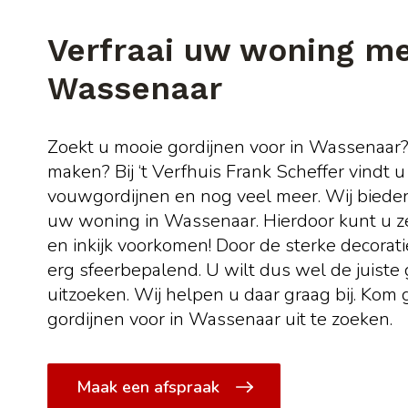
Verfraai uw woning me
Wassenaar
Zoekt u mooie gordijnen voor in Wassenaar
maken? Bij ‘t Verfhuis Frank Scheffer vindt u
vouwgordijnen en nog veel meer. Wij biede
uw woning in Wassenaar. Hierdoor kunt u zel
en inkijk voorkomen! Door de sterke decoratie
erg sfeerbepalend. U wilt dus wel de juist
uitzoeken. Wij helpen u daar graag bij. Kom
gordijnen voor in Wassenaar uit te zoeken.
Maak een afspraak