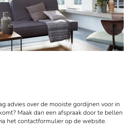
ag advies over de mooiste gordijnen voor in
gskomt? Maak dan een afspraak door te bellen
via het contactformulier op de website.