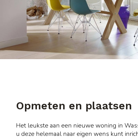
Opmeten en plaatsen
Het leukste aan een nieuwe woning in Wass
u deze helemaal naar eigen wens kunt inric