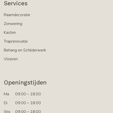
Services
Raamdecoratie
Zonwering
Kasten
Traprenovatie
Behang en Schilderwerk
Vloeren
Openingstijden
Ma
09:00 – 18:00
Di
09:00 – 18:00
Wo
09:00 – 18:00