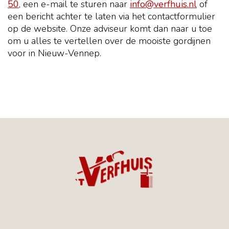
50
, een e-mail te sturen naar
info@verfhuis.nl
of
een bericht achter te laten via het contactformulier
op de website. Onze adviseur komt dan naar u toe
om u alles te vertellen over de mooiste gordijnen
voor in Nieuw-Vennep.