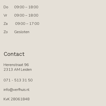
Do
09:00 – 18:00
Vr
09:00 – 18:00
Za
09:00 – 17:00
Zo
Gesloten
Contact
Herenstraat 96
2313 AM Leiden
071 - 513 31 50
info@verfhuis.nl
KvK 28061848