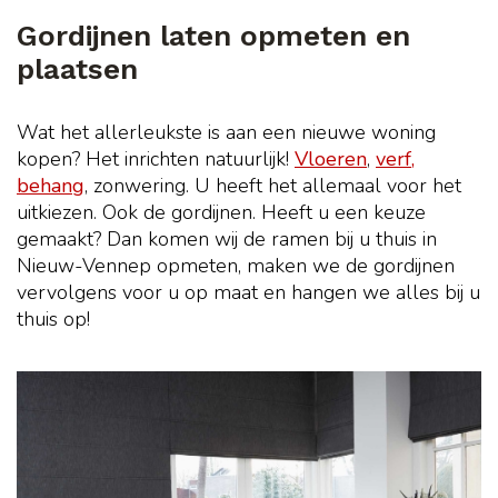
Gordijnen laten opmeten en
plaatsen
Wat het allerleukste is aan een nieuwe woning
kopen? Het inrichten natuurlijk!
Vloeren
,
verf,
behang
, zonwering. U heeft het allemaal voor het
uitkiezen. Ook de gordijnen. Heeft u een keuze
gemaakt? Dan komen wij de ramen bij u thuis in
Nieuw-Vennep opmeten, maken we de gordijnen
vervolgens voor u op maat en hangen we alles bij u
thuis op!