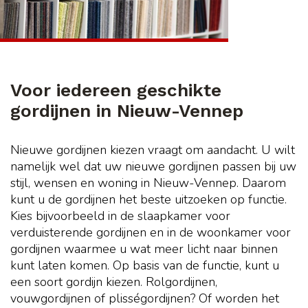
Voor iedereen geschikte
gordijnen in Nieuw-Vennep
Nieuwe gordijnen kiezen vraagt om aandacht. U wilt
namelijk wel dat uw nieuwe gordijnen passen bij uw
stijl, wensen en woning in Nieuw-Vennep. Daarom
kunt u de gordijnen het beste uitzoeken op functie.
Kies bijvoorbeeld in de slaapkamer voor
verduisterende gordijnen en in de woonkamer voor
gordijnen waarmee u wat meer licht naar binnen
kunt laten komen. Op basis van de functie, kunt u
een soort gordijn kiezen. Rolgordijnen,
vouwgordijnen of plisségordijnen? Of worden het