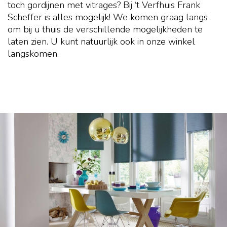
toch gordijnen met vitrages? Bij ‘t Verfhuis Frank
Scheffer is alles mogelijk! We komen graag langs
om bij u thuis de verschillende mogelijkheden te
laten zien. U kunt natuurlijk ook in onze winkel
langskomen.