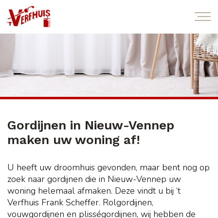
Gordijnen in Nieuw-Vennep
maken uw woning af!
U heeft uw droomhuis gevonden, maar bent nog op
zoek naar gordijnen die in Nieuw-Vennep uw
woning helemaal afmaken. Deze vindt u bij ‘t
Verfhuis Frank Scheffer. Rolgordijnen,
vouwgordijnen en plisségordijnen, wij hebben de