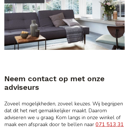
Neem contact op met onze
adviseurs
Zoveel mogelijkheden, zoveel keuzes. Wij begrijpen
dat dit het niet gemakkelijker maakt. Daarom
adviseren we u graag. Kom langs in onze winkel of
maak een afspraak door te bellen naar
071 513 31