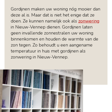
Gordijnen maken uw woning nóg mooier dan
deze al is. Maar dat is niet het enige dat ze
doen. Ze kunnen namelijk ook als
zonwering
in Nieuw-Vennep dienen. Gordijnen laten
geen invallende zonnestralen uw woning
binnenkomen en houden de warmte van de
zon tegen. Zo behoudt u een aangename
temperatuur in huis met gordijnen als
zonwering in Nieuw-Vennep.