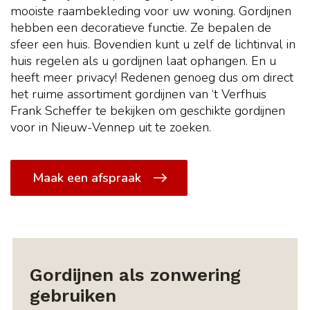
mooiste raambekleding voor uw woning. Gordijnen
hebben een decoratieve functie. Ze bepalen de
sfeer een huis. Bovendien kunt u zelf de lichtinval in
huis regelen als u gordijnen laat ophangen. En u
heeft meer privacy! Redenen genoeg dus om direct
het ruime assortiment gordijnen van ‘t Verfhuis
Frank Scheffer te bekijken om geschikte gordijnen
voor in Nieuw-Vennep uit te zoeken.
Maak een afspraak
Gordijnen als zonwering
gebruiken