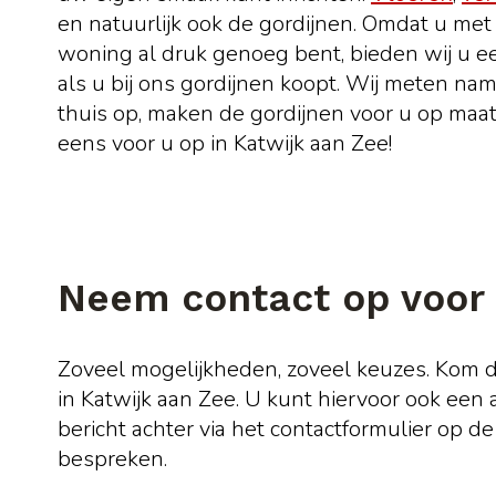
en natuurlijk ook de gordijnen. Omdat u met
woning al druk genoeg bent, bieden wij u e
als u bij ons gordijnen koopt. Wij meten nam
thuis op, maken de gordijnen voor u op maa
eens voor u op in Katwijk aan Zee!
Neem contact op voor 
Zoveel mogelijkheden, zoveel keuzes. Kom d
in Katwijk aan Zee. U kunt hiervoor ook een
bericht achter via het contactformulier op 
bespreken.