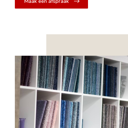
Maak een afspraak