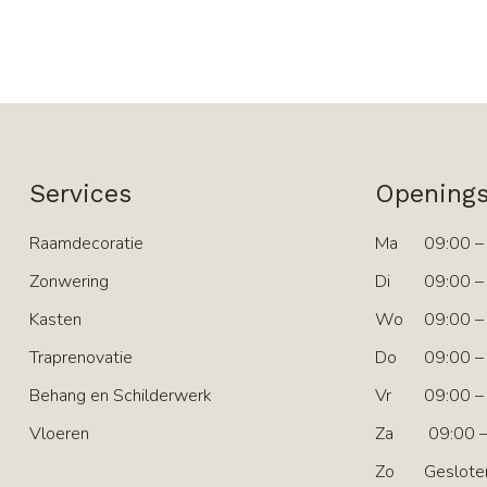
Services
Openings
Raamdecoratie
Ma
09:00 –
Zonwering
Di
09:00 –
Kasten
Wo
09:00 –
Traprenovatie
Do
09:00 –
Behang en Schilderwerk
Vr
09:00 –
Vloeren
Za
09:00 –
Zo
Geslote