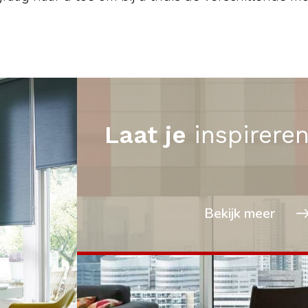
Laat je
inspirere
Bekijk meer