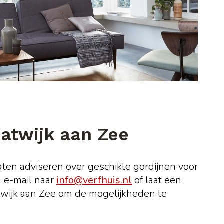
Katwijk aan Zee
ten adviseren over geschikte gordijnen voor
n e-mail naar
info@verfhuis.nl
of laat een
atwijk aan Zee om de mogelijkheden te